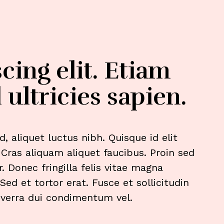
cing elit. Etiam
 ultricies sapien.
 aliquet luctus nibh. Quisque id elit
 Cras aliquam aliquet faucibus. Proin sed
. Donec fringilla felis vitae magna
ed et tortor erat. Fusce et sollicitudin
 viverra dui condimentum vel.