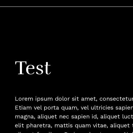
Test
Lorem ipsum dolor sit amet, consectetur 
Etiam vel porta quam, vel ultricies sapi
magna, aliquet nec sapien id, aliquet luc
elit pharetra, mattis quam vitae, aliquet