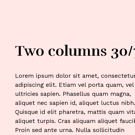
Two columns 30/
Lorem ipsum dolor sit amet, consectetu
adipiscing elit. Etiam vel porta quam, vel
ultricies sapien. Phasellus quam magna,
aliquet nec sapien id, aliquet luctus nibh
Quisque id elit pharetra, mattis quam vit
aliquet turpis. Cras aliquam aliquet fauci
Proin sed ante urna. Nulla sollicitudin