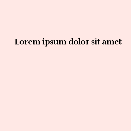
Lorem ipsum dolor sit amet